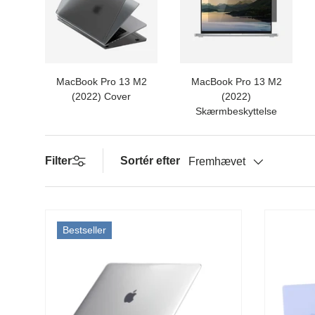
MacBook Pro 13 M2
MacBook Pro 13 M2
(2022) Cover
(2022)
Skærmbeskyttelse
Filter
Sortér efter
Fremhævet
Bestseller