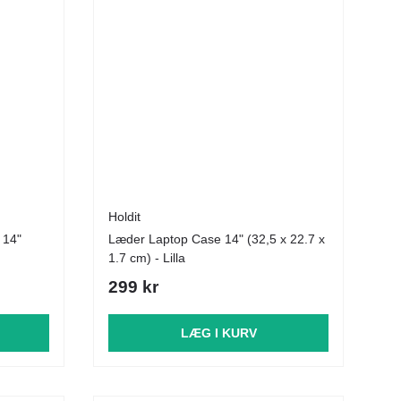
Holdit
 14"
Læder Laptop Case 14" (32,5 x 22.7 x
1.7 cm) - Lilla
299 kr
LÆG I KURV