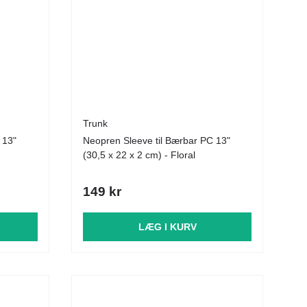
Trunk
 13"
Neopren Sleeve til Bærbar PC 13"
(30,5 x 22 x 2 cm) - Floral
149 kr
LÆG I KURV