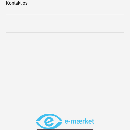
Kontakt os