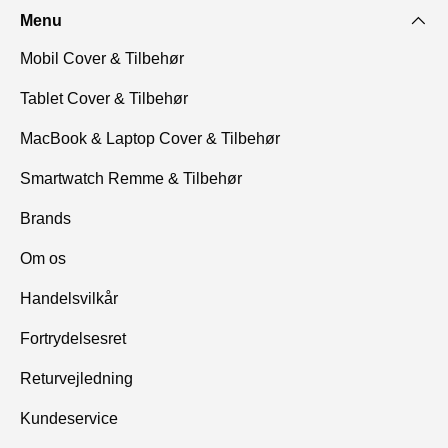
Menu
Mobil Cover & Tilbehør
Tablet Cover & Tilbehør
MacBook & Laptop Cover & Tilbehør
Smartwatch Remme & Tilbehør
Brands
Om os
Handelsvilkår
Fortrydelsesret
Returvejledning
Kundeservice