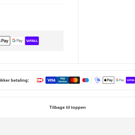
ikker betaling:
Tilbage til toppen