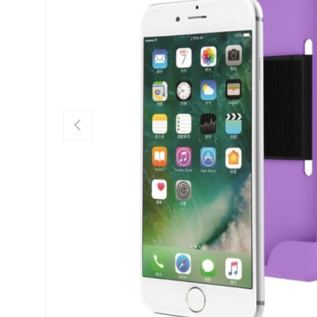
FORRIGE